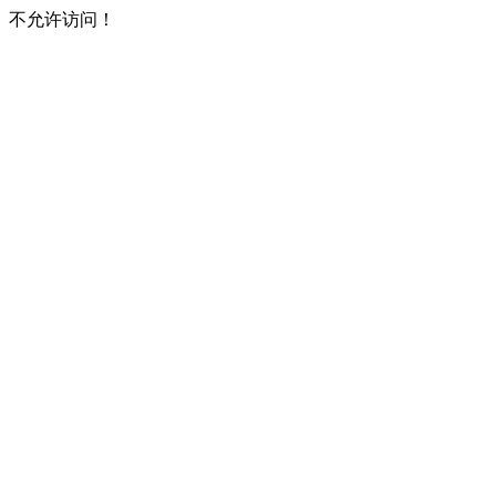
不允许访问！