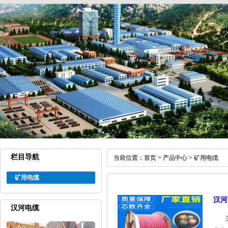
栏目导航
当前位置：
首页
>
产品中心
>
矿用电缆
矿用电缆
汉河
汉河电缆
主要