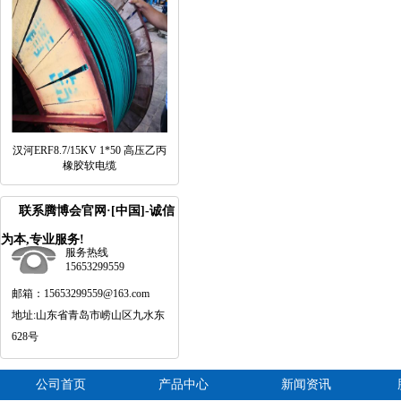
汉河ERF8.7/15KV 1*50 高压乙丙
橡胶软电缆
联系腾博会官网·[中国]-诚信
为本,专业服务!
服务热线
15653299559
邮箱：15653299559@163.com
地址:山东省青岛市崂山区九水东
628号
公司首页
产品中心
新闻资讯