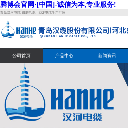
腾博会官网·[中国]-诚信为本,专业服务!
青岛汉河电缆-BER电缆、ERF电缆生产厂家
公司首页
产品中心
新闻资讯