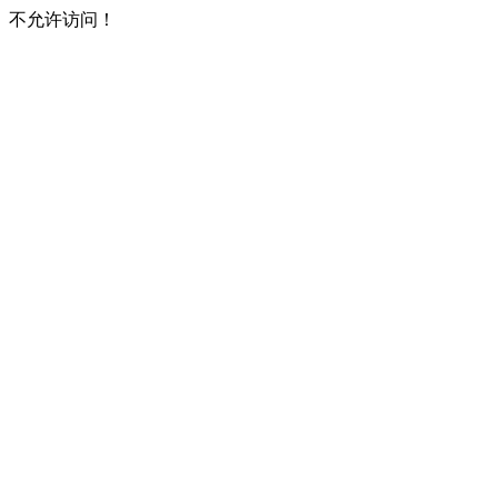
不允许访问！